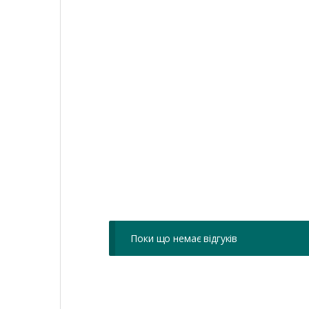
Поки що немає відгуків