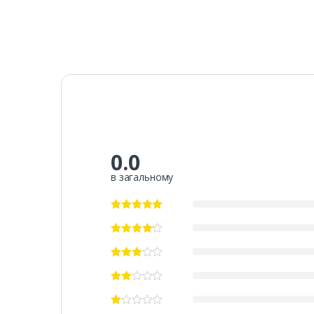
0.0
в загальному