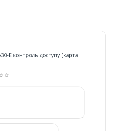
A30-E контроль доступу (карта