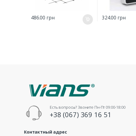
486.00
грн
324.00
грн
Есть вопросы? Звоните Пн-Пт 09:00-18:00
+38 (067) 369 16 51
Контактный адрес