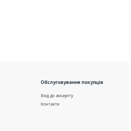
Обслуговування покупців
Вхід до аккаунту
Контакти