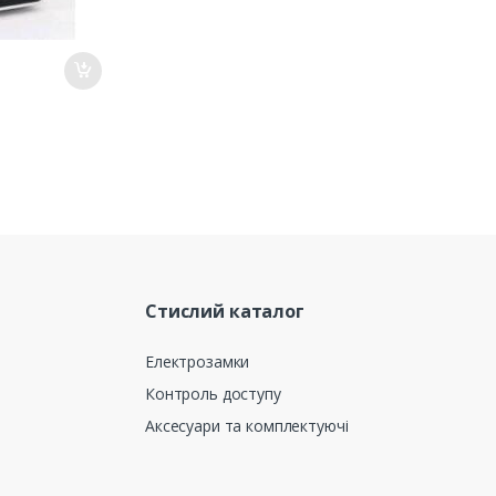
Стислий каталог
Електрозамки
Контроль доступу
Аксесуари та комплектуючі