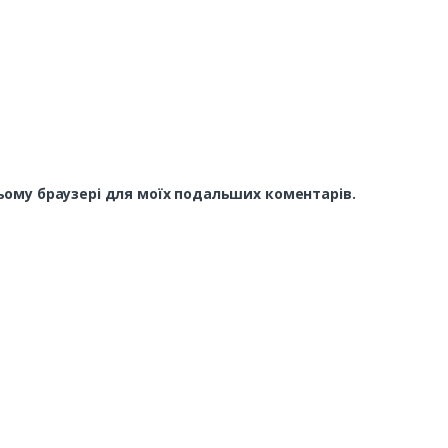
 цьому браузері для моїх подальших коментарів.