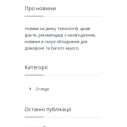
Про новини
Новини на ринку технологій, цікаві
факти, рекомендації з налагодження,
новинки в галузі обладнання для
домофонії та багато іншого..
Категорії
Огляди
Останні публікації