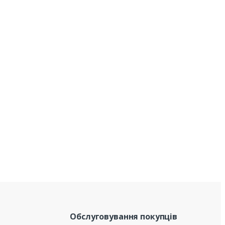
Обслуговування покупців