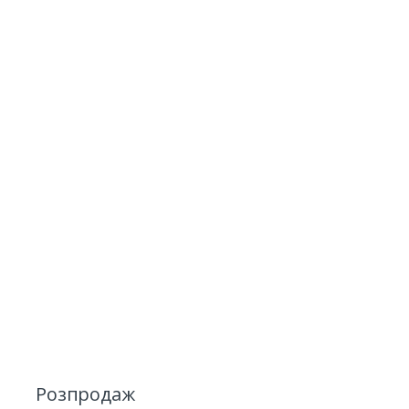
Розпродаж