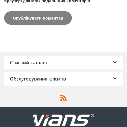
браузері для моїх подальших коментарів.
Стислий каталог
Обслуговування клієнтів