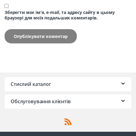
Зберегти моє ім'я, e-mail, та адресу сайту в цьому
браузері для моїх подальших коментарів.
Стислий каталог
Обслуговування клієнтів