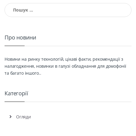
Пошук:
Про новини
Новини на ринку технологій, цікаві факти, рекомендації з
налагодження, новинки в галузі обладнання для домофонії
та багато іншого..
Категорії
Огляди