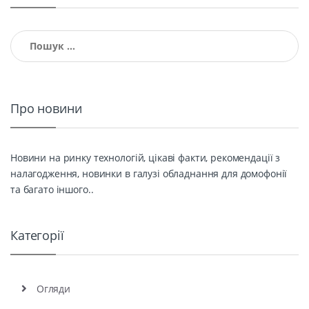
Пошук:
Про новини
Новини на ринку технологій, цікаві факти, рекомендації з
налагодження, новинки в галузі обладнання для домофонії
та багато іншого..
Категорії
Огляди