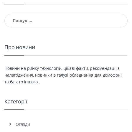
Пошук:
Про новини
Новини на ринку технологій, цікаві факти, рекомендації з
налагодження, новинки в галузі обладнання для домофонії
та багато іншого..
Категорії
Огляди