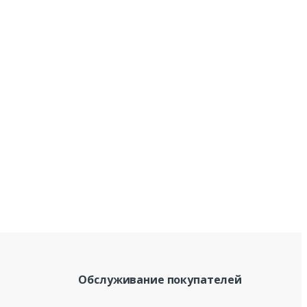
Обслуживание покупателей