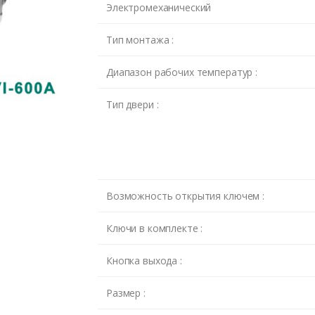
Электромеханический
Тип монтажа :
Диапазон рабочих температур :
Тип двери :
Возможность открытия ключем :
Ключи в комплекте :
Кнопка выхода :
Размер :