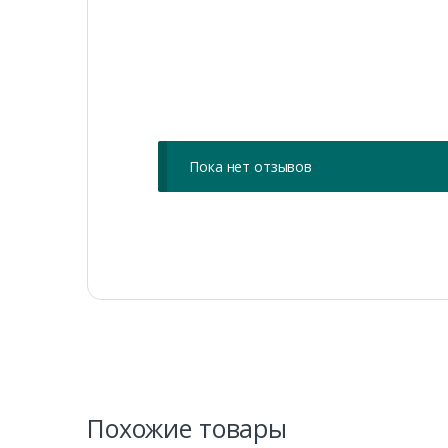
Пока нет отзывов
Похожие товары