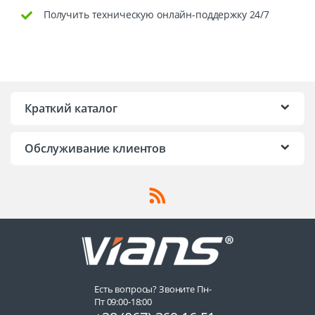
Получить техническую онлайн-поддержку 24/7
Краткий каталог
Обслуживание клиентов
Есть вопросы? Звоните Пн-
Пт 09:00-18:00