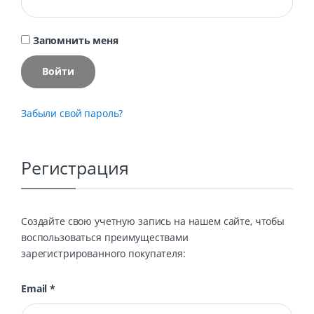
Запомнить меня
Войти
Забыли свой пароль?
Регистрация
Создайте свою учетную запись на нашем сайте, чтобы
воспользоваться преимуществами
зарегистрированного покупателя:
Email
*