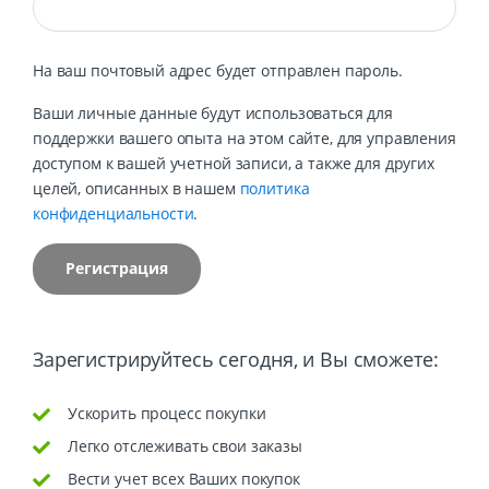
На ваш почтовый адрес будет отправлен пароль.
Ваши личные данные будут использоваться для
поддержки вашего опыта на этом сайте, для управления
доступом к вашей учетной записи, а также для других
целей, описанных в нашем
политика
конфиденциальности
.
Регистрация
Зарегистрируйтесь сегодня, и Вы сможете:
Ускорить процесс покупки
Легко отслеживать свои заказы
Вести учет всех Ваших покупок