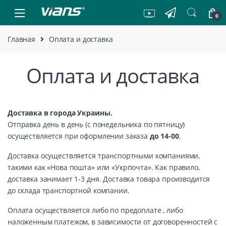
Skip to navigation
Skip to content
0
Главная
Оплата и доставка
Оплата и доставка
Доставка в города Украины.
Отправка день в день (с понедельника по пятницу)
осуществляется при оформлении заказа
до 14-00
.
Доставка осуществляется транспортными компаниями,
такими как «Нова пошта» или «Укрпочта». Как правило,
доставка занимает 1-3 дня. Доставка товара производится
до склада транспортной компании.
Оплата осуществляется либо по предоплате , либо
наложенным платежом, в зависимости от договоренностей с