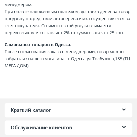
менеджером.
При оплате наложенным платежом, доставка денег за товар
продавцу посредством автоперевозчика осуществляется за
счет покупателя. Стоимость этой услуги взымается
перевозчиком и составляет 2% от суммы заказа + 25 грн.
Самовывоз товаров в Одесса.
После согласования заказа с менеджерами, товар можно
забрать из нашего магазина : г.Одесса ул.Толбухина,135 (ТЦ
МЕГА ДОМ)
Краткий каталог
Обслуживание клиентов