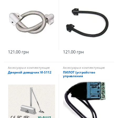
121.00
грн
121.00
грн
Аксессуары и комплектующие
Аксессуары и комплектующие
Дверной доводчик VI-S112
ПИЛОТ (устройство
управления
электромеханическим
замком)