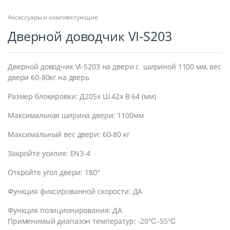
Аксессуары и комплектующие
Дверной доводчик VI-S203
Дверной доводчик VI-S203 на двери с шириной 1100 мм, вес
двери 60-80кг на дверь
Размер блокировки: Д205x Ш 42x В 64 (мм)
Максимальная ширина двери: 1100мм
Максимальный вес двери: 60-80 кг
Закройте усилия: EN3-4
Откройте угол двери: 180°
Функция фиксированной скорости: ДА
Функция позиционирования: ДА
Применимый диапазон температур: -20℃-55℃