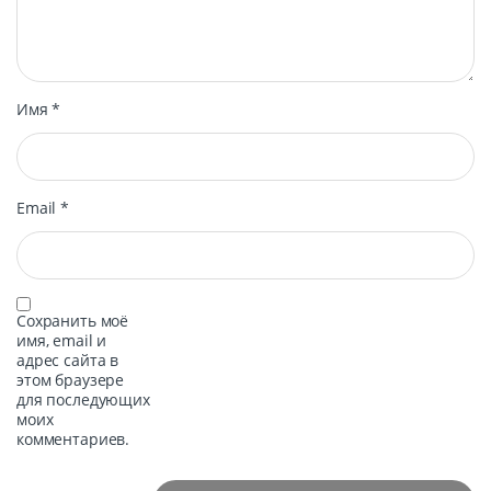
Имя
*
Email
*
Сохранить моё
имя, email и
адрес сайта в
этом браузере
для последующих
моих
комментариев.