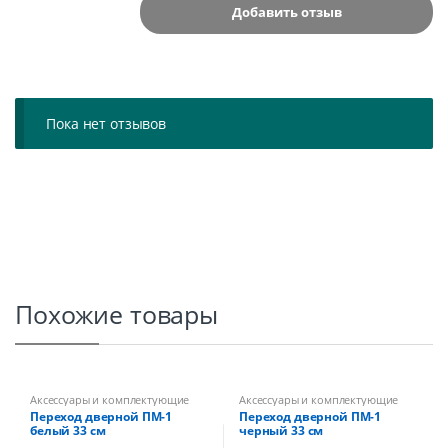
Пока нет отзывов
Похожие товары
Аксессуары и комплектующие
Аксессуары и комплектующие
Переход дверной ПМ-1
Переход дверной ПМ-1
белый 33 см
черный 33 см