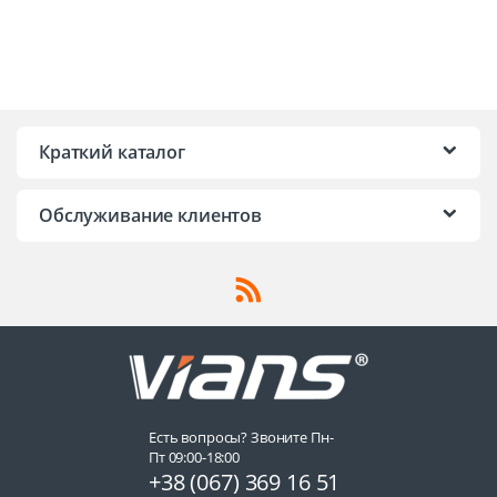
Краткий каталог
Обслуживание клиентов
Есть вопросы? Звоните Пн-
Пт 09:00-18:00
+38 (067) 369 16 51