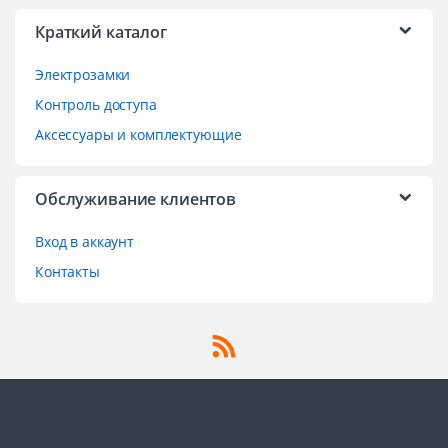
Краткий каталог
Электрозамки
Контроль доступа
Аксессуары и комплектующие
Обслуживание клиентов
Вход в аккаунт
Контакты