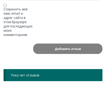
Сохранить моё
имя, email и
адрес сайта в
этом браузере
для последующих
моих
комментариев.
Пока нет отзывов