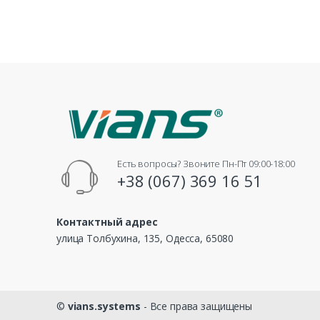
Есть вопросы? Звоните Пн-Пт 09:00-18:00
+38 (067) 369 16 51
Контактный адрес
улица Толбухина, 135, Одесса, 65080
©
vians.systems
- Все права защищены