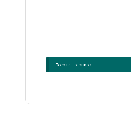
Пока нет отзывов