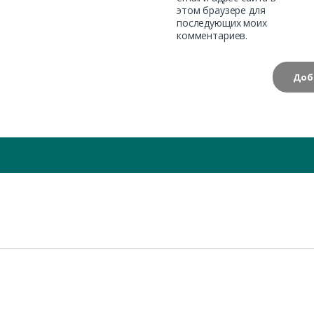
этом браузере для
последующих моих
комментариев.