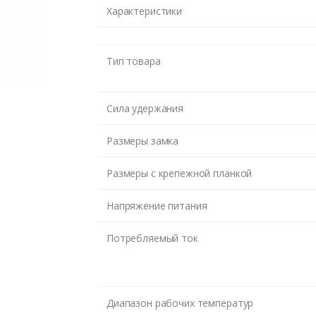
Характеристики
Тип товара
Сила удержания
Размеры замка
Размеры c крепежной планкой
Напряжение питания
Потребляемый ток
Диапазон рабочих температур