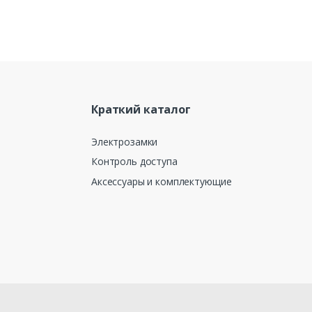
Краткий каталог
Электрозамки
Контроль доступа
Аксессуары и комплектующие