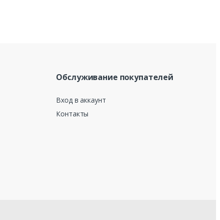
Обслуживание покупателей
Вход в аккаунт
Контакты