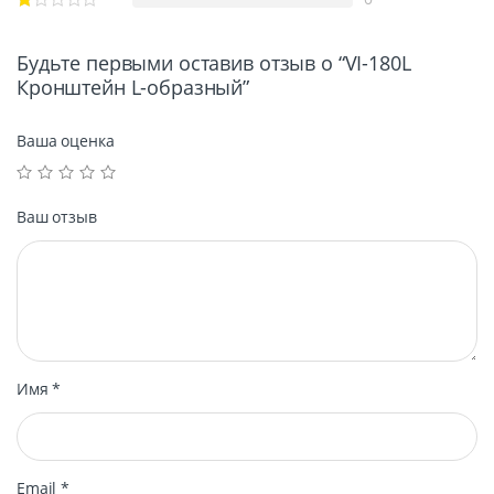
Будьте первыми оставив отзыв о “VI-180L
Кронштейн L-образный”
Ваша оценка
Ваш отзыв
Имя
*
Email
*