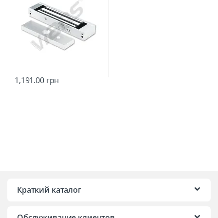
1,191.00
грн
Краткий каталог
Обслуживание клиентов