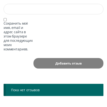
Сохранить моё
имя, email и
адрес сайта в
этом браузере
для последующих
моих
комментариев.
Пока нет отзывов