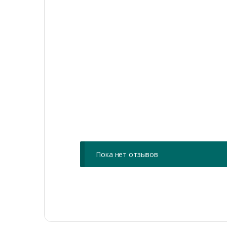
Пока нет отзывов