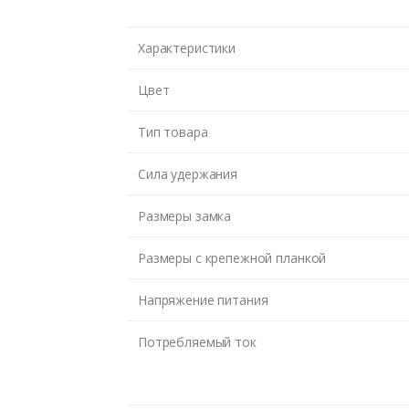
Характеристики
Цвет
Тип товара
Сила удержания
Размеры замка
Размеры c крепежной планкой
Напряжение питания
Потребляемый ток