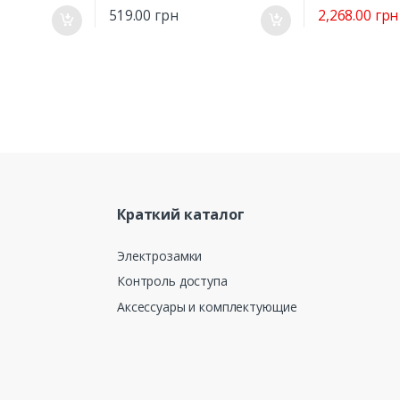
2,268.00
грн
519.00
грн
Краткий каталог
Электрозамки
Контроль доступа
Аксессуары и комплектующие