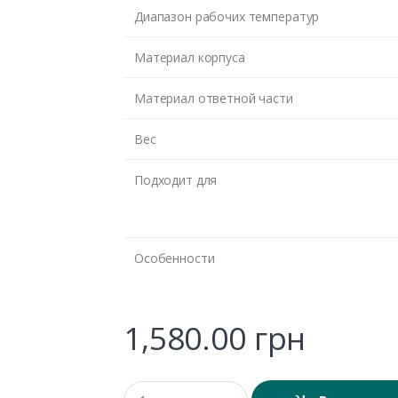
Диапазон рабочих температур
Материал корпуса
Материал ответной части
Вес
Подходит для
Особенности
1,580.00
грн
Q