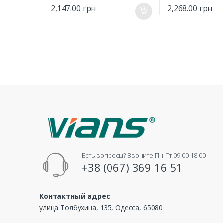
2,147.00
грн
2,268.00
грн
Есть вопросы? Звоните Пн-Пт 09:00-18:00
+38 (067) 369 16 51
Контактный адрес
улица Толбухина, 135, Одесса, 65080