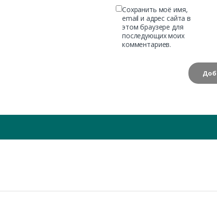
Сохранить моё имя,
email и адрес сайта в
этом браузере для
последующих моих
комментариев.