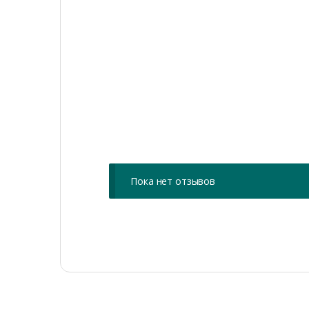
Пока нет отзывов