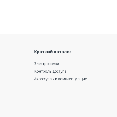
Краткий каталог
Электрозамки
Контроль доступа
Аксессуары и комплектующие