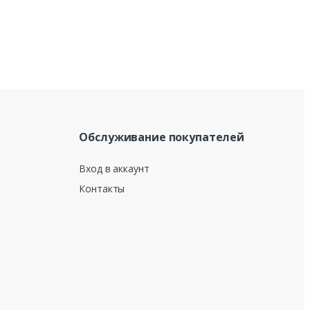
Обслуживание покупателей
Вход в аккаунт
Контакты