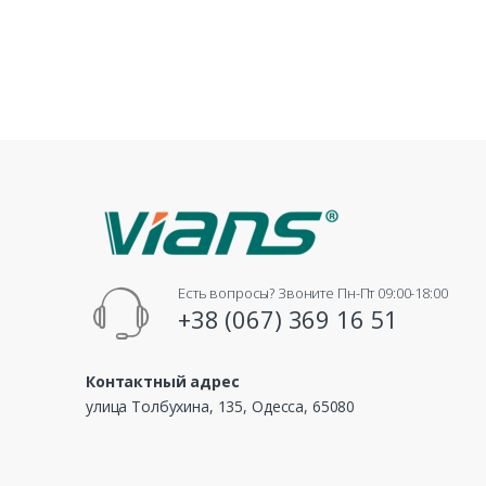
Есть вопросы? Звоните Пн-Пт 09:00-18:00
+38 (067) 369 16 51
Контактный адрес
улица Толбухина, 135, Одесса, 65080