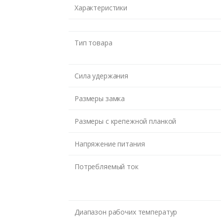
Характеристики
Тип товара
Сила удержания
Размеры замка
Размеры c крепежной планкой
Напряжение питания
Потребляемый ток
Диапазон рабочих температур