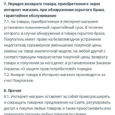
7. Порядок возврата товара, приобретенного через
интернет магазин, при обнаружении скрытого брака,
гарантийное обслуживание
7.1. На товары, приобретенные в Интернет-магазине
установлен пожизненный гарантийный срок. В течение
которого, в случае обнаружения в товаре скрытого брака,
Покупатель имеет право на безвозмездное устранение
недостатков, соразмерное уменьшение покупной цены,
замены на товар аналогичной модели, на любой другой с
соответствующим перерасчетом покупной цены, возврата
товара и получения за него денег, в установленном Законом
Украины «О защите прав потребителей» порядке.
7.2. Возврат товара в Интернет-магазин производится за
счет Покупателя.
8. Прочее
8.1. Интернет-магазин оставляет за собой право расширять
и сокращать товарное предложение на Сайте, регулировать
доступ к покупке любых товаров, а также приостановить или
прекратить продажу любых товаров по своему