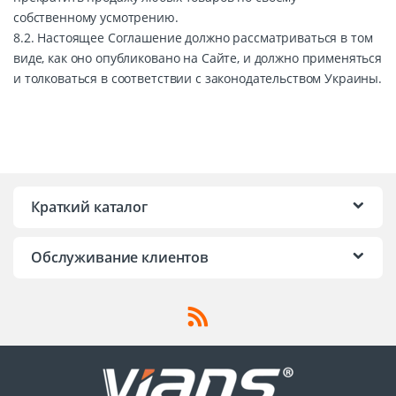
собственному усмотрению.
8.2. Настоящее Соглашение должно рассматриваться в том
виде, как оно опубликовано на Сайте, и должно применяться
и толковаться в соответствии с законодательством Украины.
Краткий каталог
Обслуживание клиентов