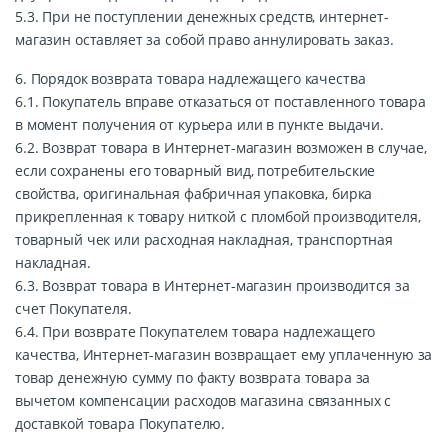
5.3. При не поступлении денежных средств, интернет-
магазин оставляет за собой право аннулировать заказ.
6. Порядок возврата товара надлежащего качества
6.1. Покупатель вправе отказаться от поставленного товара
в момент получения от курьера или в пункте выдачи.
6.2. Возврат товара в Интернет-магазин возможен в случае,
если сохранены его товарный вид, потребительские
свойства, оригинальная фабричная упаковка, бирка
прикрепленная к товару ниткой с пломбой производителя,
товарный чек или расходная накладная, транспортная
накладная.
6.3. Возврат товара в Интернет-магазин производится за
счет Покупателя.
6.4. При возврате Покупателем товара надлежащего
качества, Интернет-магазин возвращает ему уплаченную за
товар денежную сумму по факту возврата товара за
вычетом компенсации расходов магазина связанных с
доставкой товара Покупателю.