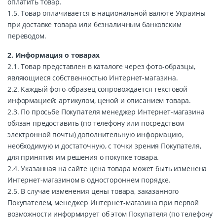
оплатить товар.
1.5. Товар оплачивается в национальной валюте Украины
при доставке товара или безналичным банковским
переводом.
2. Информация о товарах
2.1. Товар представлен в каталоге через фото-образцы,
являющиеся собственностью Интернет-магазина.
2.2. Каждый фото-образец сопровождается текстовой
информацией: артикулом, ценой и описанием товара.
2.3. По просьбе Покупателя менеджер Интернет-магазина
обязан предоставить (по телефону или посредством
электронной почты) дополнительную информацию,
необходимую и достаточную, с точки зрения Покупателя,
для принятия им решения о покупке товара.
2.4. Указанная на сайте цена товара может быть изменена
Интернет-магазином в одностороннем порядке.
2.5. В случае изменения цены товара, заказанного
Покупателем, менеджер Интернет-магазина при первой
возможности информирует об этом Покупателя (по телефону