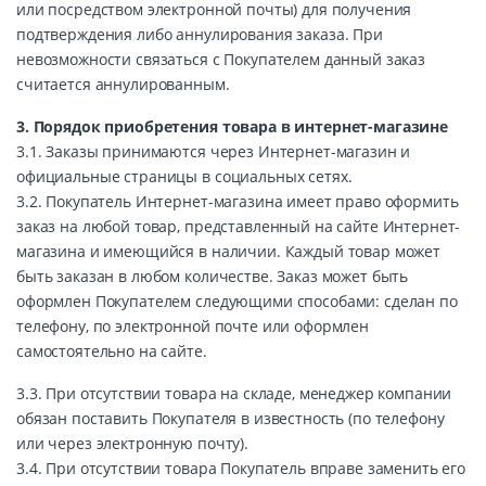
или посредством электронной почты) для получения
подтверждения либо аннулирования заказа. При
невозможности связаться с Покупателем данный заказ
считается аннулированным.
3. Порядок приобретения товара в интернет-магазинe
3.1. Заказы принимаются через Интернет-магазин и
официальные страницы в социальных сетях.
3.2. Покупатель Интернет-магазина имеет право оформить
заказ на любой товар, представленный на сайте Интернет-
магазина и имеющийся в наличии. Каждый товар может
быть заказан в любом количестве. Заказ может быть
оформлен Покупателем следующими способами: сделан по
телефону, по электронной почте или оформлен
самостоятельно на сайте.
3.3. При отсутствии товара на складе, менеджер компании
обязан поставить Покупателя в известность (по телефону
или через электронную почту).
3.4. При отсутствии товара Покупатель вправе заменить его