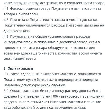
количеству, качеству, ассортименту и комплектности товара.
4.5. Фактом приемки товара Покупателем является оплата
товара Покупателем.
4.6. При отказе Покупателя от заказа в момент доставки,
Покупателем оплачиваются расходы Интернет-магазина на
доставку заказа.
4.6. Покупатель не обязан компенсировать расходы
Интернет-магазина связанные с доставкой заказа, если в
процессе приемки товара обнаружится, что поставлен
товар ненадлежащего качества, количества, ассортимента
или комплектности.
5. Оплата заказа
5.1. Заказ, сделанный в Интернет-магазине, оплачивается
Покупателем путем банковского перевода или передачи
наличных денег курьерской службой.
5.2. Оплата заказа по безналичному расчету должна быть
сделана Покупателем путем 100% авансового перечисления
средств на расчетный счет Интернет-магазина в течение
двух рабочих дней со дня подтверждения заказа.