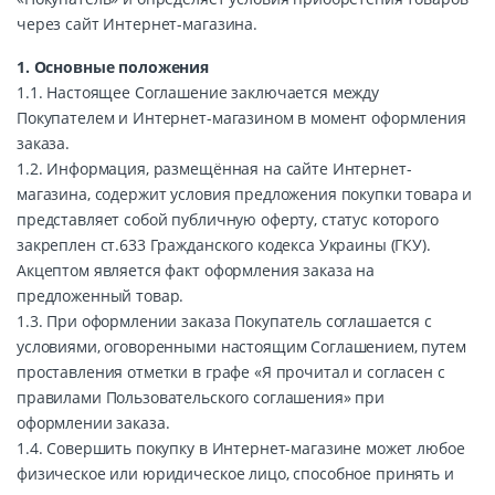
через сайт Интернет-магазина.
1. Основные положения
1.1. Настоящее Соглашение заключается между
Покупателем и Интернет-магазином в момент оформления
заказа.
1.2. Информация, размещённая на сайте Интернет-
магазина, содержит условия предложения покупки товара и
представляет собой публичную оферту, статус которого
закреплен ст.633 Гражданского кодекса Украины (ГКУ).
Акцептом является факт оформления заказа на
предложенный товар.
1.3. При оформлении заказа Покупатель соглашается с
условиями, оговоренными настоящим Соглашением, путем
проставления отметки в графе «Я прочитал и согласен с
правилами Пользовательского соглашения» при
оформлении заказа.
1.4. Совершить покупку в Интернет-магазине может любое
физическое или юридическое лицо, способное принять и