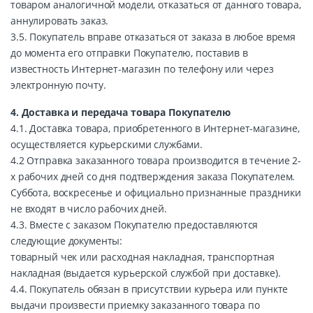
товаром аналогичной модели, отказаться от данного товара,
аннулировать заказ.
3.5. Покупатель вправе отказаться от заказа в любое время
до момента его отправки Покупателю, поставив в
известность Интернет-магазин по телефону или через
электронную почту.
4. Доставка и передача товара Покупателю
4.1. Доставка товара, приобретенного в Интернет-магазине,
осуществляется курьерскими службами.
4.2 Отправка заказанного товара производится в течение 2-
х рабочих дней со дня подтверждения заказа Покупателем.
Суббота, воскресенье и официально признанные праздники
не входят в число рабочих дней.
4.3. Вместе с заказом Покупателю предоставляются
следующие документы:
товарный чек или расходная накладная, транспортная
накладная (выдается курьерской службой при доставке).
4.4. Покупатель обязан в присутствии курьера или пункте
выдачи произвести приемку заказанного товара по