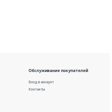
Обслуживание покупателей
Вход в аккаунт
Контакты