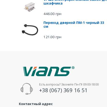
шкафчика
446.00
грн
Переход дверной ПМ-1 черный 33
см
121.00
грн
Есть вопросы? Звоните Пн-Пт 09:00-18:00
+38 (067) 369 16 51
Контактный адрес