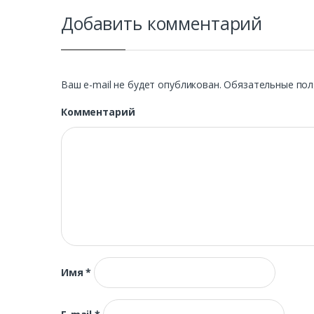
Добавить комментарий
Ваш e-mail не будет опубликован.
Обязательные пол
Комментарий
Имя
*