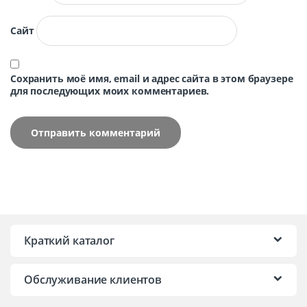
Сайт
Сохранить моё имя, email и адрес сайта в этом браузере
для последующих моих комментариев.
Краткий каталог
Обслуживание клиентов