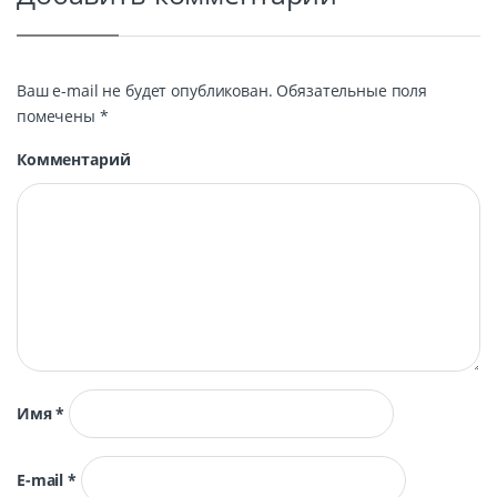
Ваш e-mail не будет опубликован.
Обязательные поля
помечены
*
Комментарий
Имя
*
E-mail
*