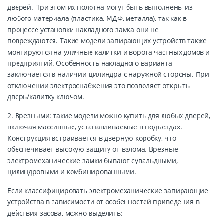
дверей. При этом их полотна могут быть выполнены из
любого материала (пластика, МДФ, металла), так как в
процессе установки накладного замка они не
повреждаются. Такие модели запирающих устройств также
монтируются на уличные калитки и ворота частных домов и
предприятий. Особенность накладного варианта
заключается в наличии цилиндра с наружной стороны. При
отключении электроснабжения это позволяет открыть
дверь/калитку ключом.
2. Врезными: такие модели можно купить для любых дверей,
включая массивные, устанавливаемые в подъездах.
Конструкция встраивается в дверную коробку, что
обеспечивает высокую защиту от взлома. Врезные
электромеханические замки бывают сувальдными,
цилиндровыми и комбинированными.
Если классифицировать электромеханические запирающие
устройства в зависимости от особенностей приведения в
действия засова, можно выделить: