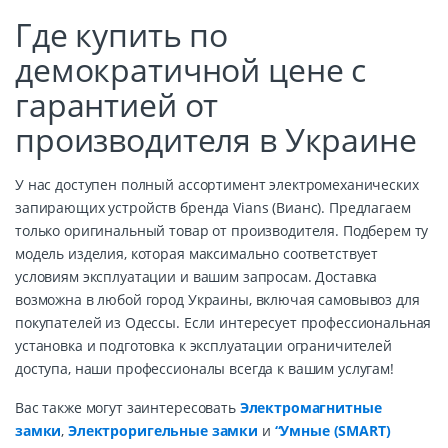
Где купить по
демократичной цене с
гарантией от
производителя в Украине
У нас доступен полный ассортимент электромеханических
запирающих устройств бренда Vians (Вианс). Предлагаем
только оригинальный товар от производителя. Подберем ту
модель изделия, которая максимально соответствует
условиям эксплуатации и вашим запросам. Доставка
возможна в любой город Украины, включая самовывоз для
покупателей из Одессы. Если интересует профессиональная
установка и подготовка к эксплуатации ограничителей
доступа, наши профессионалы всегда к вашим услугам!
Вас также могут заинтересовать
Электромагнитные
замки
,
Электроригельные замки
и
“Умные (SMART)