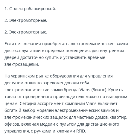
1. С электроблокировкой.
2. Электромоторные.
2. Электромоторные.
Если нет желания приобретать электромеханические замки
для эксплуатации в пределах помещения, для внутренних
дверей достаточно купить и установить врезные
электрозащелки.
На украинском рынке оборудования для управления
доступом отлично зарекомендовали себя
электромеханические замки бренда Vians (Вианс). Купить
товар от проверенного производителя можно по выгодным
ценам. Сегодня ассортимент компании Vians включает
богатый выбор моделей электромеханических замков и
электромеханических защелок для частных домов, квартир,
офисов, включая модели с пультом для дистанционного
управления, с ручками и ключами RFID.