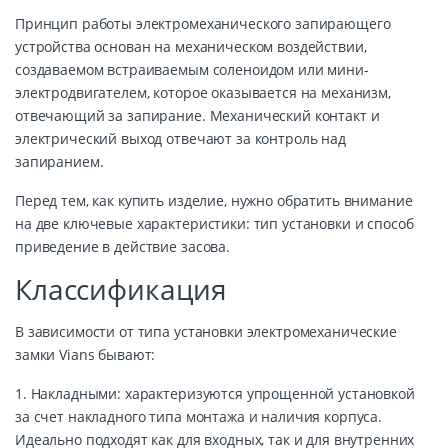
Принцип работы электромеханического запирающего
устройства основан на механическом воздействии,
создаваемом встраиваемым соленоидом или мини-
электродвигателем, которое оказывается на механизм,
отвечающий за запирание. Механический контакт и
электрический выход отвечают за контроль над
запиранием.
Перед тем, как купить изделие, нужно обратить внимание
на две ключевые характеристики: тип установки и способ
приведение в действие засова.
Классификация
В зависимости от типа установки электромеханические
замки Vians бывают:
1. Накладными: характеризуются упрощенной установкой
за счет накладного типа монтажа и наличия корпуса.
Идеально подходят как для входных, так и для внутренних