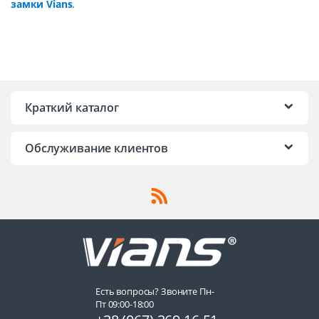
замки Vians
.
Краткий каталог
Обслуживание клиентов
Есть вопросы? Звоните Пн-
Пт 09:00-18:00