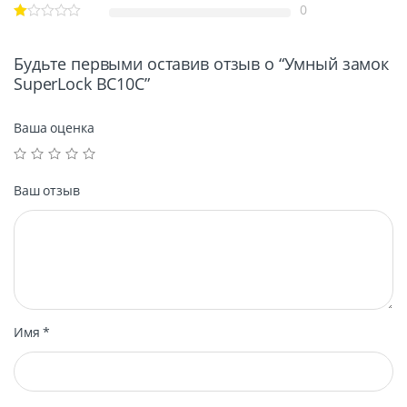
0
Будьте первыми оставив отзыв о “Умный замок
SuperLock BC10C”
Ваша оценка
Ваш отзыв
Имя
*