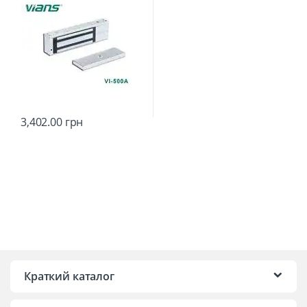
3,402.00
грн
Краткий каталог