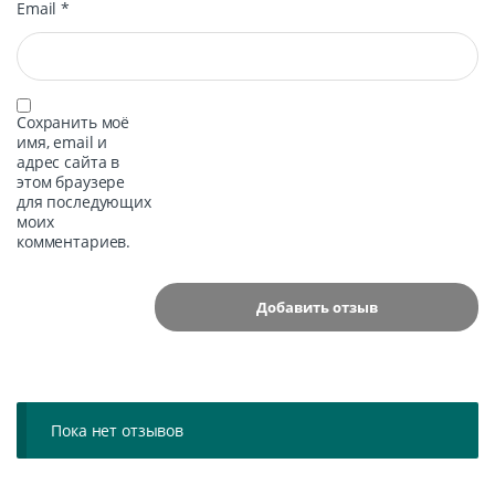
Email
*
Сохранить моё
имя, email и
адрес сайта в
этом браузере
для последующих
моих
комментариев.
Пока нет отзывов