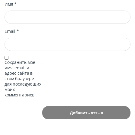
Имя
*
Email
*
Сохранить моё
имя, email и
адрес сайта в
этом браузере
для последующих
моих
комментариев.