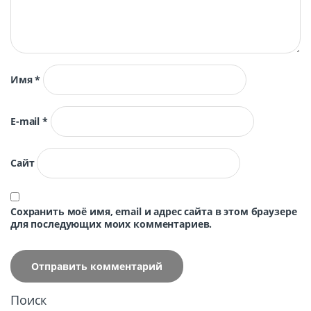
Имя
*
E-mail
*
Сайт
Сохранить моё имя, email и адрес сайта в этом браузере
для последующих моих комментариев.
Поиск