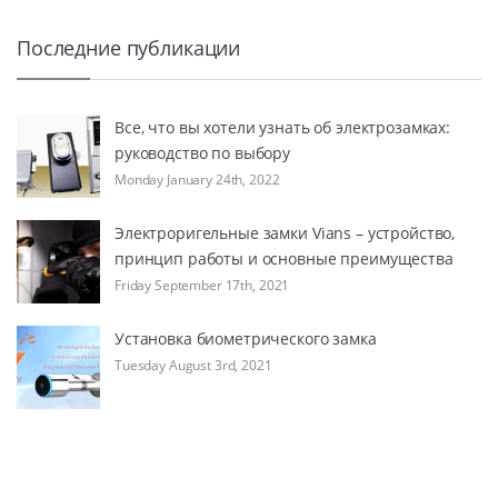
Последние публикации
Все, что вы хотели узнать об электрозамках:
руководство по выбору
Monday January 24th, 2022
Электроригельные замки Vians – устройство,
принцип работы и основные преимущества
Friday September 17th, 2021
Установка биометрического замка
Tuesday August 3rd, 2021