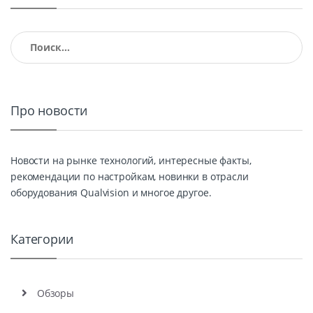
Найти:
Про новости
Новости на рынке технологий, интересные факты,
рекомендации по настройкам, новинки в отрасли
оборудования Qualvision и многое другое.
Категории
Обзоры