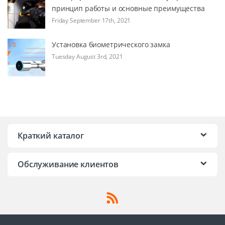
принцип работы и основные преимущества
Friday September 17th, 2021
Установка биометрического замка
Tuesday August 3rd, 2021
Краткий каталог
Обслуживание клиентов