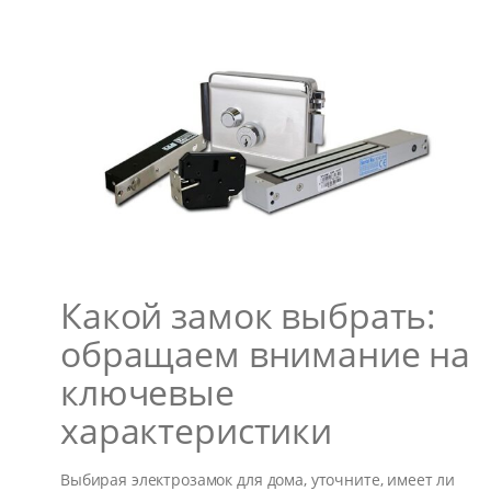
Какой замок выбрать:
обращаем внимание на
ключевые
характеристики
Выбирая электрозамок для дома, уточните, имеет ли