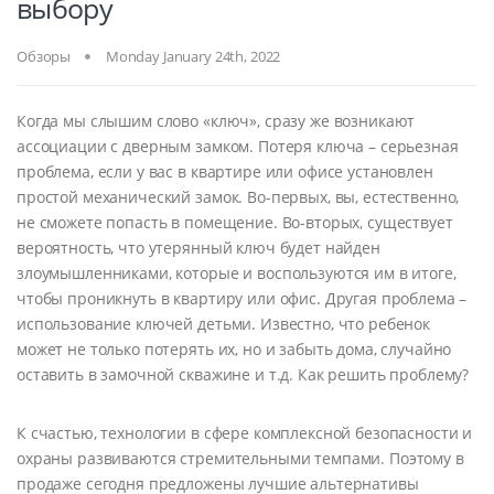
выбору
Обзоры
Monday January 24th, 2022
Когда мы слышим слово «ключ», сразу же возникают
ассоциации с дверным замком. Потеря ключа – серьезная
проблема, если у вас в квартире или офисе установлен
простой механический замок. Во-первых, вы, естественно,
не сможете попасть в помещение. Во-вторых, существует
вероятность, что утерянный ключ будет найден
злоумышленниками, которые и воспользуются им в итоге,
чтобы проникнуть в квартиру или офис. Другая проблема –
использование ключей детьми. Известно, что ребенок
может не только потерять их, но и забыть дома, случайно
оставить в замочной скважине и т.д. Как решить проблему?
К счастью, технологии в сфере комплексной безопасности и
охраны развиваются стремительными темпами. Поэтому в
продаже сегодня предложены лучшие альтернативы