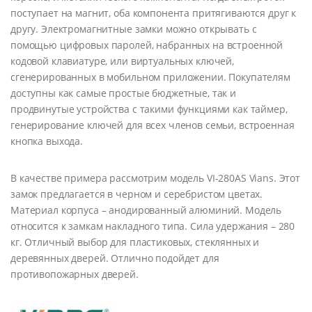
поступает на магнит, оба компонента притягиваются друг к
другу. Электромагнитные замки можно открывать с
помощью цифровых паролей, набранных на встроенной
кодовой клавиатуре, или виртуальных ключей,
сгенерированных в мобильном приложении. Покупателям
доступны как самые простые бюджетные, так и
продвинутые устройства с такими функциями как таймер,
генерирование ключей для всех членов семьи, встроенная
кнопка выхода.
В качестве примера рассмотрим модель VI-280AS Vians. Этот
замок предлагается в черном и серебристом цветах.
Материал корпуса – анодированный алюминий. Модель
относится к замкам накладного типа. Сила удержания – 280
кг. Отличный выбор для пластиковых, стеклянных и
деревянных дверей. Отлично подойдет для
противопожарных дверей.