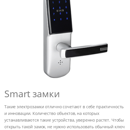
Smart замки
Такие электрозамки отлично сочетают в себе практичность
и инновации. Количество объектов, на которых
устанавливаются такие устройства, уверенно растет. Чтобы
открыть такой замок, не нужно использовать обычный ключ