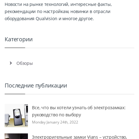
Новости на рынке технологий, интересные факты,
рекомендации по настройкам, новинки в отрасли
оборудования Qualvision и многое другое.
Категории
Обзоры
Последние публикации
Все, что вы хотели узнать об электрозамках:
руководство по выбору
Monday January 24th, 2022
Электроригельные замки Vians – устройство,