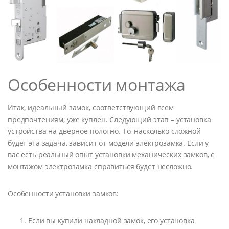
Особенности монтажа
Итак, идеальный замок, соответствующий всем
предпочтениям, уже куплен. Следующий этап – установка
устройства на дверное полотно. То, насколько сложной
будет эта задача, зависит от модели электрозамка. Если у
вас есть реальный опыт установки механических замков, с
монтажом электрозамка справиться будет несложно.
Особенности установки замков:
Если вы купили накладной замок, его установка