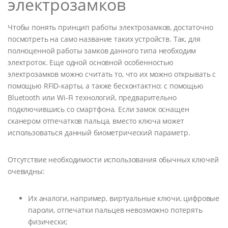
электрозамков
Чтобы понять принцип работы электрозамков, достаточно
посмотреть на само название таких устройств. Так, для
полноценной работы замков данного типа необходим
электроток. Еще одной основной особенностью
электрозамков можно считать то, что их можно открывать с
помощью RFID-карты, а также бесконтактно: с помощью
Bluetooth или Wi-Fi технологий, предварительно
подключившись со смартфона. Если замок оснащен
сканером отпечатков пальца, вместо ключа может
использоваться данный биометрический параметр.
Отсутствие необходимости использования обычных ключей
очевидны:
Их аналоги, например, виртуальные ключи, цифровые
пароли, отпечатки пальцев невозможно потерять
физически;