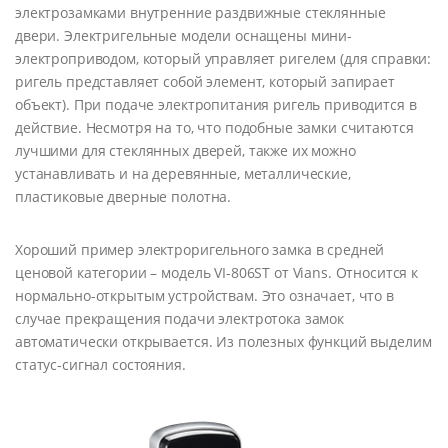
электрозамками внутренние раздвижные стеклянные
двери. Электригельные модели оснащены мини-
электроприводом, который управляет ригелем (для справки:
ригель представляет собой элемент, который запирает
объект). При подаче электропитания ригель приводится в
действие. Несмотря на то, что подобные замки считаются
лучшими для стеклянных дверей, также их можно
устанавливать и на деревянные, металлические,
пластиковые дверные полотна.
Хороший пример электроригельного замка в средней
ценовой категории – модель VI-806ST от Vians. Относится к
нормально-открытым устройствам. Это означает, что в
случае прекращения подачи электротока замок
автоматически открывается. Из полезных функций выделим
статус-сигнал состояния.