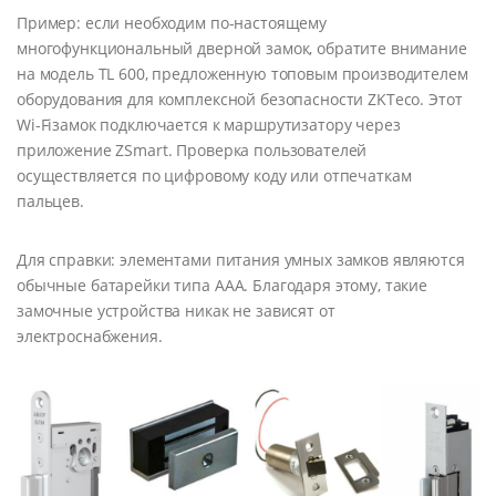
Пример: если необходим по-настоящему
многофункциональный дверной замок, обратите внимание
на модель TL 600, предложенную топовым производителем
оборудования для комплексной безопасности ZKTeco. Этот
Wi-Fiзамок подключается к маршрутизатору через
приложение ZSmart. Проверка пользователей
осуществляется по цифровому коду или отпечаткам
пальцев.
Для справки: элементами питания умных замков являются
обычные батарейки типа ААА. Благодаря этому, такие
замочные устройства никак не зависят от
электроснабжения.