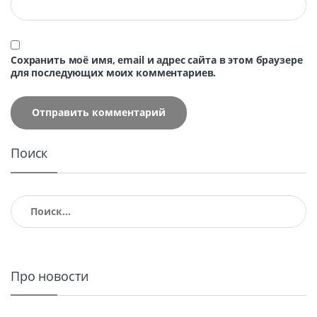
Сохранить моё имя, email и адрес сайта в этом браузере
для последующих моих комментариев.
Поиск
Найти:
Про новости