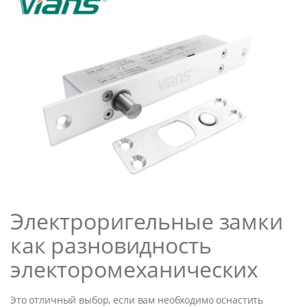
Электроригельные замки
как разновидность
электоромеханических
Это отличный выбор, если вам необходимо оснастить