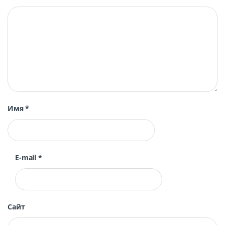
Имя
*
E-mail
*
Сайт