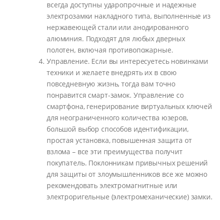
всегда доступны ударопрочные и надежные
электрозамки накладного типа, выполненные из
нержавеющей стали или анодированного
алюминия. Подходят для любых дверных
полотен, включая противопожарные.
Управление. Если вы интересуетесь новинками
техники и желаете внедрять их в свою
повседневную жизнь, тогда вам точно
понравится смарт-замок. Управление со
смартфона, генерирование виртуальных ключей
для неограниченного количества юзеров,
большой выбор способов идентификации,
простая установка, повышенная защита от
взлома – все эти преимущества получит
покупатель. Поклонникам привычных решений
для защиты от злоумышленников все же можно
рекомендовать электромагнитные или
электроригельные (электромеханические) замки.