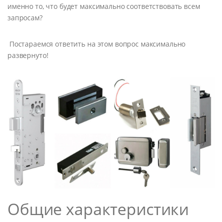
именно то, что будет максимально соответствовать всем
запросам?
Постараемся ответить на этом вопрос максимально
развернуто!
Общие характеристики