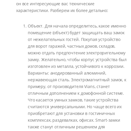
он все интересующие вас технические
характеристики. Разберем их более детально:
Объект. Для начала определитесь, какое именно
помещение (объект) будет защищать ваш замок
от нежелательных гостей. Покупая устройство
для ворот гаражей, частных домов, складов,
можно отдать предпочтение электроригельному
замку. Желательно, чтобы корпус устройства был
изготовлен из металла, устойчивого к коррозии.
Варианты: анодированный алюминий,
нержавеющая сталь. Электромагнитный замок, к
примеру, от производителя Vians, станет
отличным дополнением к домофонной системе.
Что касается умных замков, такие устройства
считаются универсальными. Но чаще всего их
приобретают для установки в гостиничных
комплексах, раздевалках, офисах. Smart-замки
также станут отличным решением для