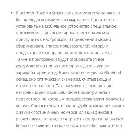
Bluetooth. Такими Smart замками можно управлять в
беспроводном режиме со смартфона. Достаточно
установить на мобильное устройство специальное
приложение, синхронизировать его с замком и
приступить к настройкам. В приложении можно
сформировать список пользователей, которым
предоставляется право на использование замка.
Также в приложении будут отображаться все
уведомления о попытках открыть дверь, уровне
заряда батареи и т.д. Большинство моделей Bluetooth
оснащено оптическим сканером, считывающим
отпечатки пальцев. Так, вы можете сохранять до
нескольких десятков шаблонов биометрических
параметров, по которым пользователи могут получать
доступ. Согласитесь, это очень удобно, когда речь идет
о замках гостиничных номеров или шкафчиков в
раздевалках. Не придется тратить средства на выпуск
большого количества ключей, а также беспокоиться о