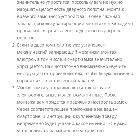
значительно упроcтится, поскольку вам не нужно
нарушать целостность дверного полотна. Монтаж
врезного замочного устройства – более сложная
задача, поскольку запирающий механизм необходимо
правильно встроить непосредственно в дверное
полотно.
Если на дверном полотне уже установлен
механический запирающий механизм, монтаж
электро-, в том числе и смарт-замка значительно
упрощается. Вам достаточно внимательно изучить
инструкцию от производителя, чтобы безукоризненно
справиться с поставленной задачей.
Умные замки устанавливаются так же, как и
электроригельные и электромагнитные. После
монтажа вам придется правильно настроить замок
через соответствующее приложение на вашем
смартфоне. В инструкции к купленному товару
непременно будет указано, какое именно ПО нужно
устанавливать на мобильное устройство.