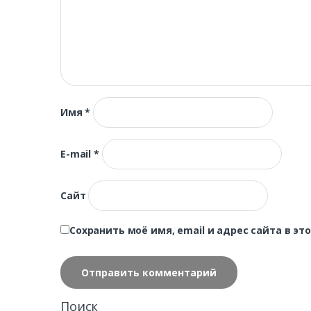
Имя
*
E-mail
*
Сайт
Сохранить моё имя, email и адрес сайта в 
Поиск