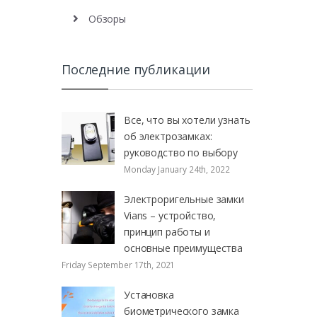
Обзоры
Последние публикации
Все, что вы хотели узнать
об электрозамках:
руководство по выбору
Monday January 24th, 2022
Электроригельные замки
Vians – устройство,
принцип работы и
основные преимущества
Friday September 17th, 2021
Установка
биометрического замка