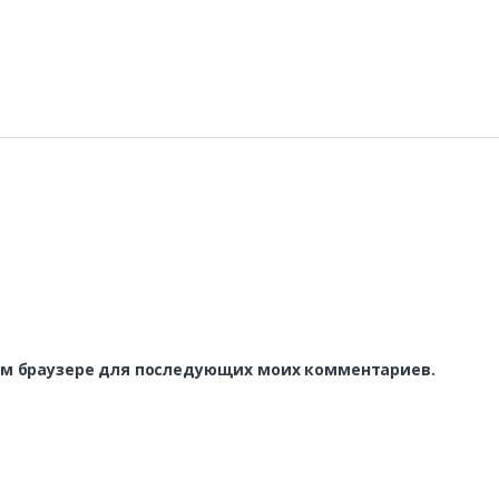
этом браузере для последующих моих комментариев.