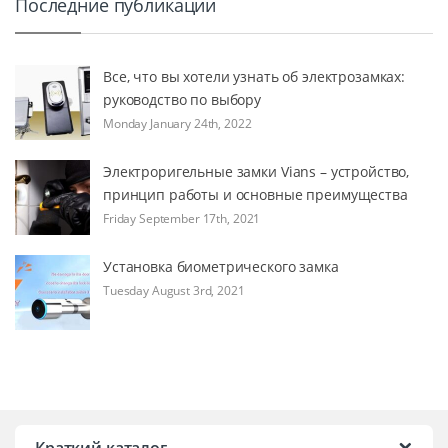
Последние публикации
Все, что вы хотели узнать об электрозамках:
руководство по выбору
Monday January 24th, 2022
Электроригельные замки Vians – устройство,
принцип работы и основные преимущества
Friday September 17th, 2021
Установка биометрического замка
Tuesday August 3rd, 2021