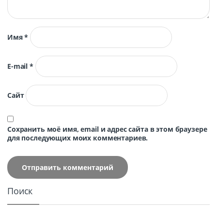
Имя
*
E-mail
*
Сайт
Сохранить моё имя, email и адрес сайта в этом браузере
для последующих моих комментариев.
Поиск