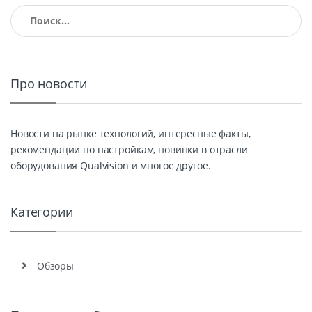
Найти:
Про новости
Новости на рынке технологий, интересные факты,
рекомендации по настройкам, новинки в отрасли
оборудования Qualvision и многое другое.
Категории
Обзоры