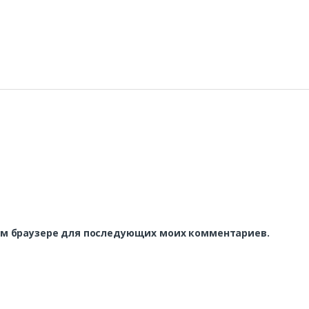
этом браузере для последующих моих комментариев.