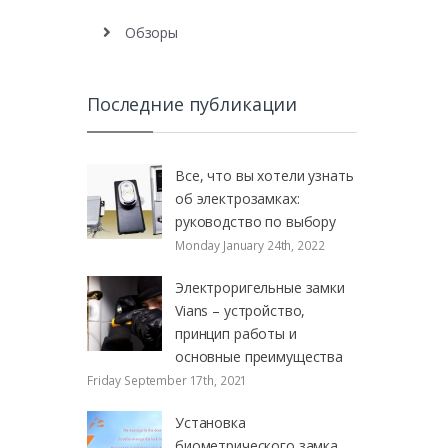
Обзоры
Последние публикации
Все, что вы хотели узнать
об электрозамках:
руководство по выбору
Monday January 24th, 2022
Электроригельные замки
Vians – устройство,
принцип работы и
основные преимущества
Friday September 17th, 2021
Установка
биометрического замка