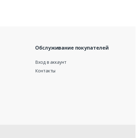
Обслуживание покупателей
Вход в аккаунт
Контакты