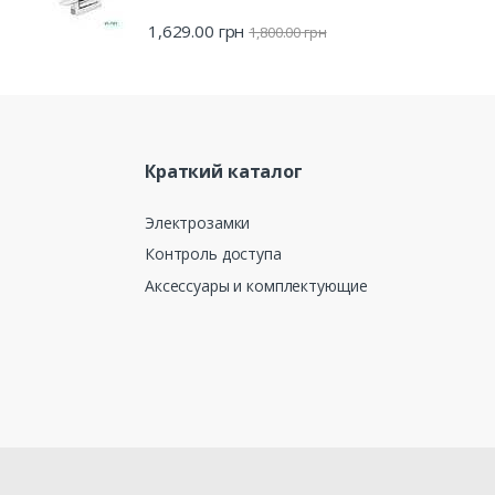
1,629.00
грн
1,800.00
грн
Краткий каталог
Электрозамки
Контроль доступа
Аксессуары и комплектующие