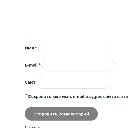
Имя
*
E-mail
*
Сайт
Сохранить моё имя, email и адрес сайта в 
Поиск