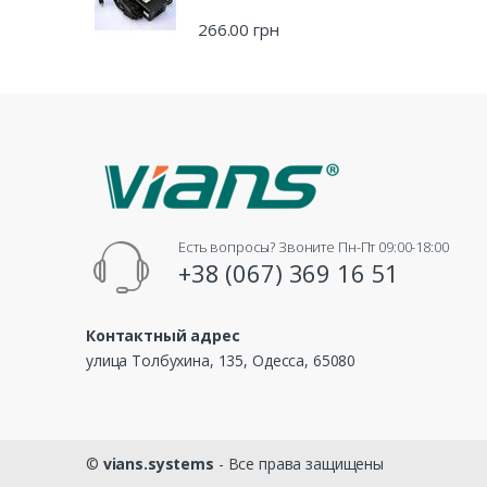
266.00
грн
Есть вопросы? Звоните Пн-Пт 09:00-18:00
+38 (067) 369 16 51
Контактный адрес
улица Толбухина, 135, Одесса, 65080
©
vians.systems
- Все права защищены