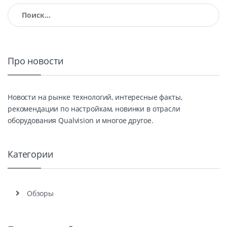
Найти:
Про новости
Новости на рынке технологий, интересные факты,
рекомендации по настройкам, новинки в отрасли
оборудования Qualvision и многое другое.
Категории
Обзоры