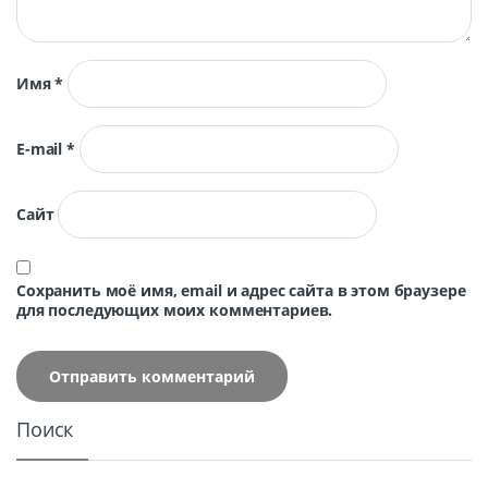
Имя
*
E-mail
*
Сайт
Сохранить моё имя, email и адрес сайта в этом браузере
для последующих моих комментариев.
Поиск