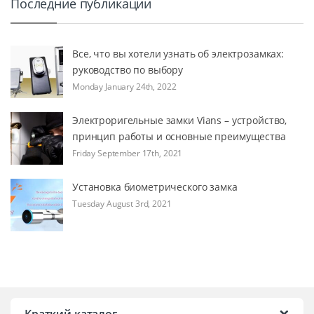
Последние публикации
Все, что вы хотели узнать об электрозамках:
руководство по выбору
Monday January 24th, 2022
Электроригельные замки Vians – устройство,
принцип работы и основные преимущества
Friday September 17th, 2021
Установка биометрического замка
Tuesday August 3rd, 2021