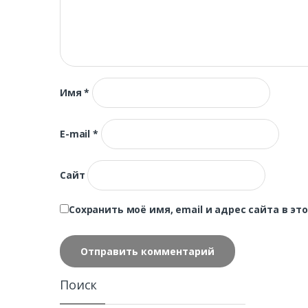
Имя
*
E-mail
*
Сайт
Сохранить моё имя, email и адрес сайта в 
Поиск