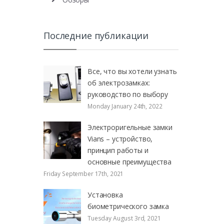
Последние публикации
Все, что вы хотели узнать
об электрозамках:
руководство по выбору
Monday January 24th, 2022
Электроригельные замки
Vians – устройство,
принцип работы и
основные преимущества
Friday September 17th, 2021
Установка
биометрического замка
Tuesday August 3rd, 2021