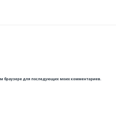
этом браузере для последующих моих комментариев.