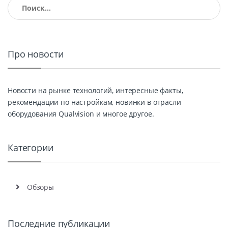
Найти:
Про новости
Новости на рынке технологий, интересные факты,
рекомендации по настройкам, новинки в отрасли
оборудования Qualvision и многое другое.
Категории
Обзоры
Последние публикации