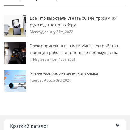
Все, что вы хотели узнать об электрозамках:
руководство по выбору
Monday January 24th, 2022
Электроригельные замки Vians – устройство,
принцип работы и основные преимущества
Friday September 17th, 2021
Установка биометрического замка
Tuesday August 3rd, 2021
Краткий каталог