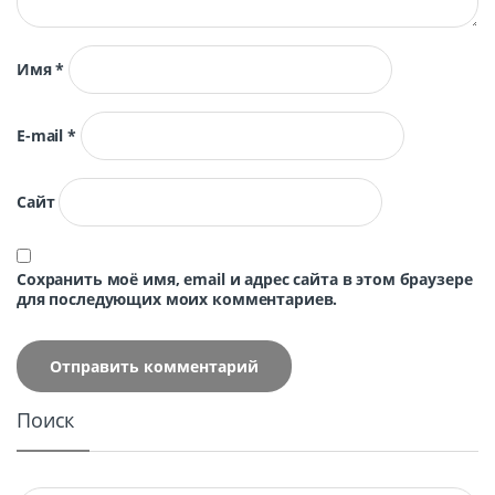
Имя
*
E-mail
*
Сайт
Сохранить моё имя, email и адрес сайта в этом браузере
для последующих моих комментариев.
Поиск