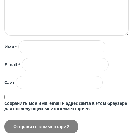
Имя
*
E-mail
*
Сайт
Сохранить моё имя, email и адрес сайта в этом браузере
для последующих моих комментариев.