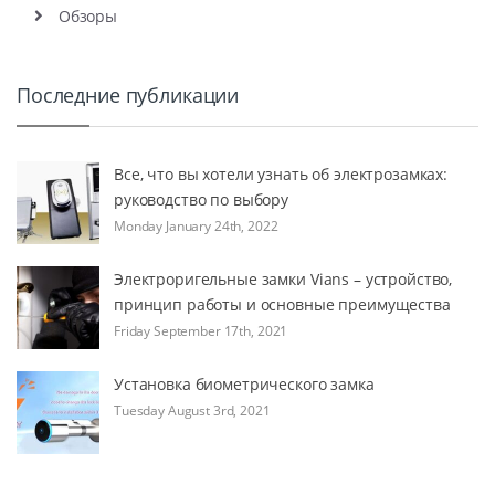
Обзоры
Последние публикации
Все, что вы хотели узнать об электрозамках:
руководство по выбору
Monday January 24th, 2022
Электроригельные замки Vians – устройство,
принцип работы и основные преимущества
Friday September 17th, 2021
Установка биометрического замка
Tuesday August 3rd, 2021