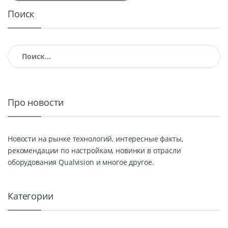
Поиск
Найти:
Про новости
Новости на рынке технологий, интересные факты,
рекомендации по настройкам, новинки в отрасли
оборудования Qualvision и многое другое.
Категории