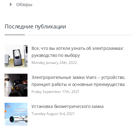
Обзоры
Последние публикации
Все, что вы хотели узнать об электрозамках:
руководство по выбору
Monday January 24th, 2022
Электроригельные замки Vians – устройство,
принцип работы и основные преимущества
Friday September 17th, 2021
Установка биометрического замка
Tuesday August 3rd, 2021