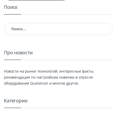
Поиск
Найти:
Про новости
Новости на рынке технологий, интересные факты,
рекомендации по настройкам, новинки в отрасли
оборудования Qualvision и многое другое.
Категории