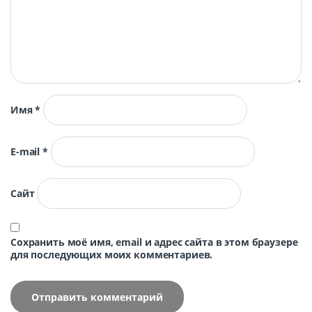
Имя
*
E-mail
*
Сайт
Сохранить моё имя, email и адрес сайта в этом браузере
для последующих моих комментариев.