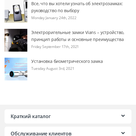
Все, что вы хотели узнать об электрозамках:
руководство по выбору
Monday January 24th, 2022
Электроригельные замки Vians – устройство,
принцип работы и основные преимущества
Friday September 17th, 2021
Установка биометрического замка
Tuesday August 3rd, 2021
Краткий каталог
Обслуживание клиентов