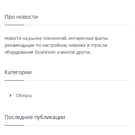
Про новости
Новости на рынке технологий, интересные факты,
рекомендации по настройкам, новинки в отрасли
оборудования Qualvision и многое другое.
Категории
Обзоры
Последние публикации