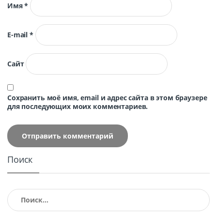
Имя
*
E-mail
*
Сайт
Сохранить моё имя, email и адрес сайта в этом браузере
для последующих моих комментариев.
Поиск
Найти: