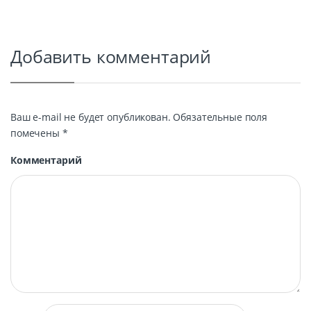
Добавить комментарий
Ваш e-mail не будет опубликован.
Обязательные поля
помечены
*
Комментарий