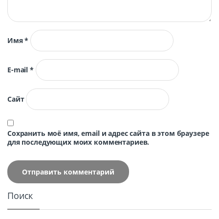
Имя
*
E-mail
*
Сайт
Сохранить моё имя, email и адрес сайта в этом браузере
для последующих моих комментариев.
Поиск