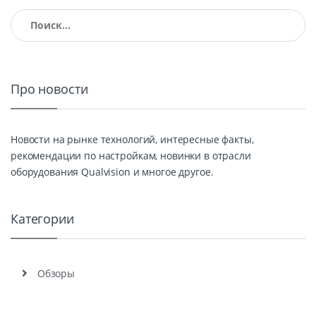
Найти:
Про новости
Новости на рынке технологий, интересные факты,
рекомендации по настройкам, новинки в отрасли
оборудования Qualvision и многое другое.
Категории
Обзоры