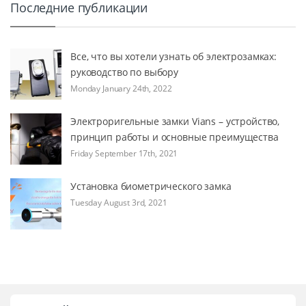
Последние публикации
Все, что вы хотели узнать об электрозамках:
руководство по выбору
Monday January 24th, 2022
Электроригельные замки Vians – устройство,
принцип работы и основные преимущества
Friday September 17th, 2021
Установка биометрического замка
Tuesday August 3rd, 2021