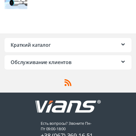
Краткий каталог
Обслуживание клиентов
Есть вопросы? Звоните Пн-
Пт 09:00-18:00
+38 (067) 369 16 51