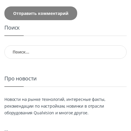
Поиск
Найти:
Про новости
Новости на рынке технологий, интересные факты,
рекомендации по настройкам, новинки в отрасли
оборудования Qualvision и многое другое.