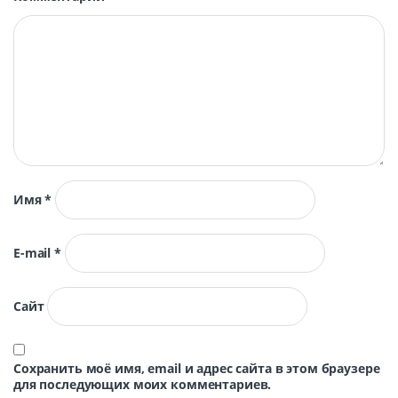
Имя
*
E-mail
*
Сайт
Сохранить моё имя, email и адрес сайта в этом браузере
для последующих моих комментариев.