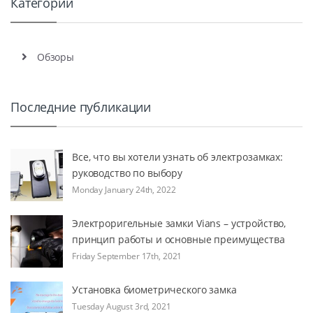
Категории
Обзоры
Последние публикации
Все, что вы хотели узнать об электрозамках:
руководство по выбору
Monday January 24th, 2022
Электроригельные замки Vians – устройство,
принцип работы и основные преимущества
Friday September 17th, 2021
Установка биометрического замка
Tuesday August 3rd, 2021