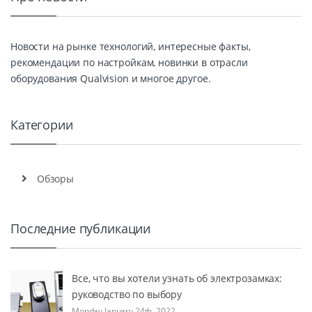
Новости на рынке технологий, интересные факты,
рекомендации по настройкам, новинки в отрасли
оборудования Qualvision и многое другое.
Категории
Обзоры
Последние публикации
Все, что вы хотели узнать об электрозамках:
руководство по выбору
Monday January 24th, 2022