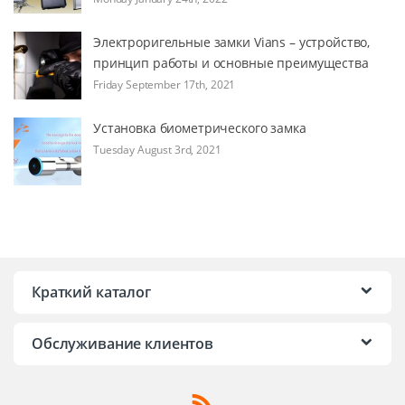
Электроригельные замки Vians – устройство,
принцип работы и основные преимущества
Friday September 17th, 2021
Установка биометрического замка
Tuesday August 3rd, 2021
Краткий каталог
Обслуживание клиентов