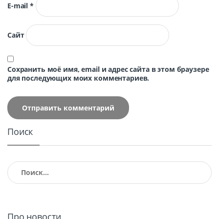
E-mail
*
Сайт
Сохранить моё имя, email и адрес сайта в этом браузере
для последующих моих комментариев.
Поиск
Найти:
Про новости