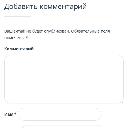
Добавить комментарий
Ваш e-mail не будет опубликован.
Обязательные поля
помечены
*
Комментарий
Имя
*