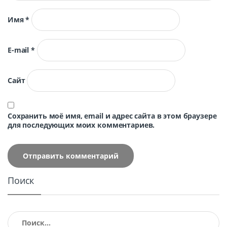
Имя
*
E-mail
*
Сайт
Сохранить моё имя, email и адрес сайта в этом браузере
для последующих моих комментариев.
Поиск
Найти: