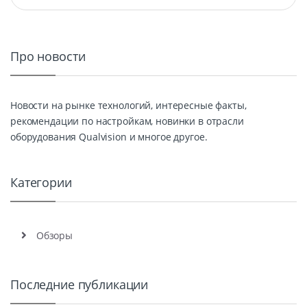
Про новости
Новости на рынке технологий, интересные факты,
рекомендации по настройкам, новинки в отрасли
оборудования Qualvision и многое другое.
Категории
Обзоры
Последние публикации