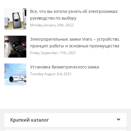
Все, что вы хотели узнать об электрозамках:
руководство по выбору
Monday January 24th, 2022
Электроригельные замки Vians – устройство,
принцип работы и основные преимущества
Friday September 17th, 2021
Установка биометрического замка
Tuesday August 3rd, 2021
Краткий каталог