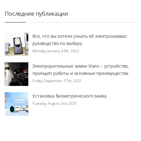
Последние публикации
Все, что вы хотели узнать об электрозамках:
руководство по выбору
Monday January 24th, 2022
Электроригельные замки Vians – устройство,
принцип работы и основные преимущества
Friday September 17th, 2021
Установка биометрического замка
Tuesday August 3rd, 2021