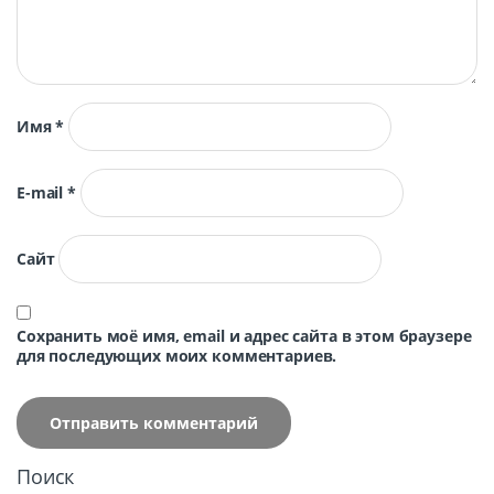
Имя
*
E-mail
*
Сайт
Сохранить моё имя, email и адрес сайта в этом браузере
для последующих моих комментариев.
Поиск