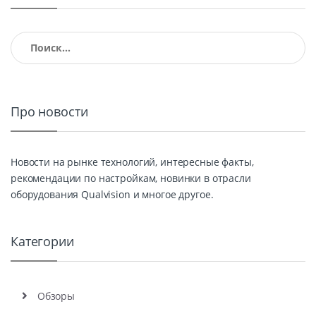
Найти:
Про новости
Новости на рынке технологий, интересные факты,
рекомендации по настройкам, новинки в отрасли
оборудования Qualvision и многое другое.
Категории
Обзоры