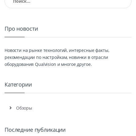
Про новости
Новости на рынке технологий, интересные факты,
рекомендации по настройкам, новинки в отрасли
оборудования Qualvision и многое другое.
Категории
Обзоры
Последние публикации