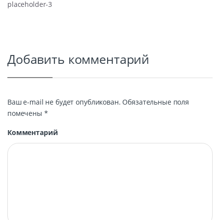
placeholder-3
Добавить комментарий
Ваш e-mail не будет опубликован.
Обязательные поля
помечены
*
Комментарий