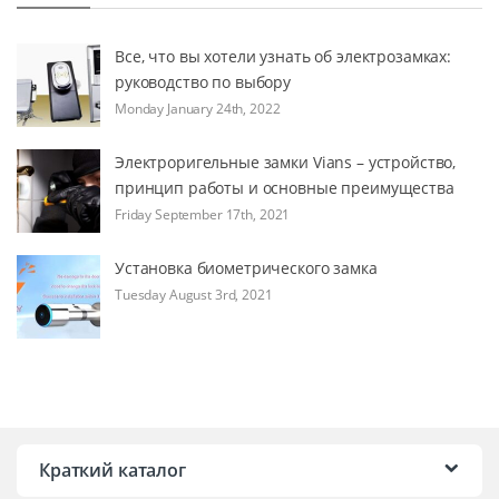
Все, что вы хотели узнать об электрозамках:
руководство по выбору
Monday January 24th, 2022
Электроригельные замки Vians – устройство,
принцип работы и основные преимущества
Friday September 17th, 2021
Установка биометрического замка
Tuesday August 3rd, 2021
Краткий каталог