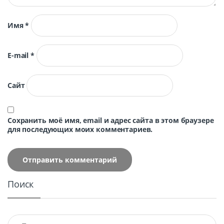
Имя
*
E-mail
*
Сайт
Сохранить моё имя, email и адрес сайта в этом браузере
для последующих моих комментариев.
Поиск
Найти: