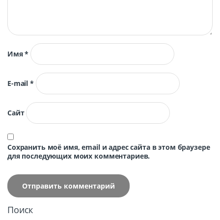
Имя
*
E-mail
*
Сайт
Сохранить моё имя, email и адрес сайта в этом браузере
для последующих моих комментариев.
Поиск