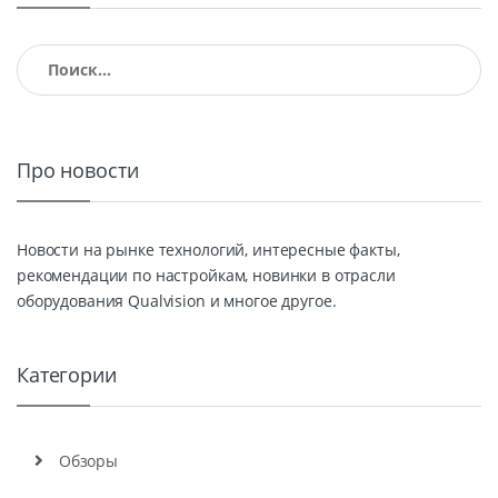
Найти:
Про новости
Новости на рынке технологий, интересные факты,
рекомендации по настройкам, новинки в отрасли
оборудования Qualvision и многое другое.
Категории
Обзоры