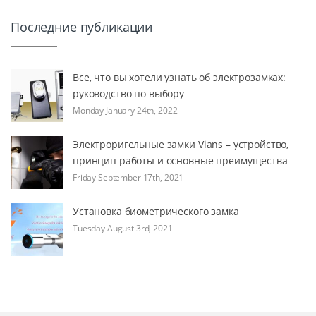
Последние публикации
Все, что вы хотели узнать об электрозамках:
руководство по выбору
Monday January 24th, 2022
Электроригельные замки Vians – устройство,
принцип работы и основные преимущества
Friday September 17th, 2021
Установка биометрического замка
Tuesday August 3rd, 2021