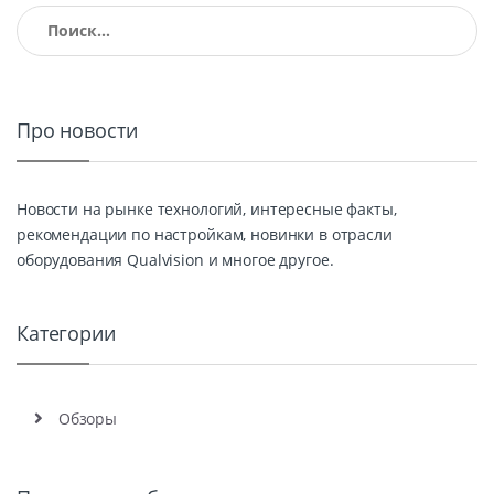
Найти:
Про новости
Новости на рынке технологий, интересные факты,
рекомендации по настройкам, новинки в отрасли
оборудования Qualvision и многое другое.
Категории
Обзоры