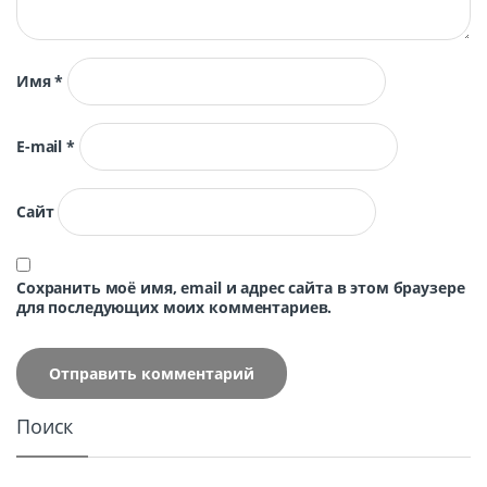
Имя
*
E-mail
*
Сайт
Сохранить моё имя, email и адрес сайта в этом браузере
для последующих моих комментариев.
Поиск