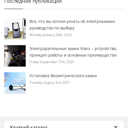
Последние публикации
Все, что вы хотели узнать об электрозамках:
руководство по выбору
Monday January 24th, 2022
Электроригельные замки Vians – устройство,
принцип работы и основные преимущества
Friday September 17th, 2021
Установка биометрического замка
Tuesday August 3rd, 2021
Краткий каталог