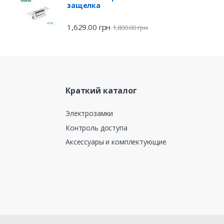
защелка
1,629.00
грн
1,800.00
грн
Краткий каталог
Электрозамки
Контроль доступа
Аксессуары и комплектующие