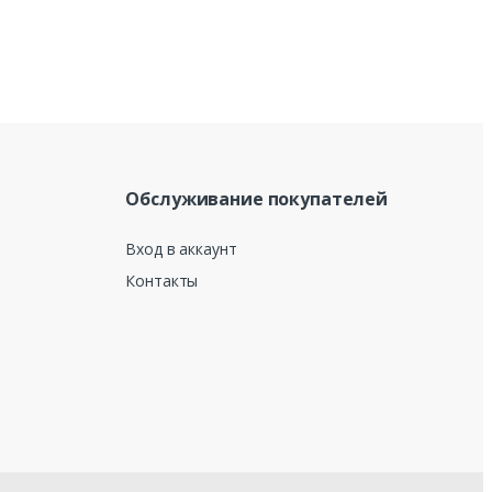
Обслуживание покупателей
Вход в аккаунт
Контакты