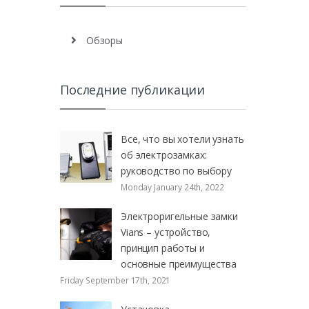
Обзоры
Последние публикации
Все, что вы хотели узнать
об электрозамках:
руководство по выбору
Monday January 24th, 2022
Электроригельные замки
Vians – устройство,
принцип работы и
основные преимущества
Friday September 17th, 2021