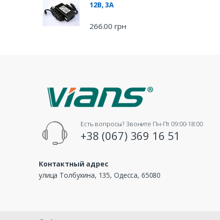
12В, 3А
266.00
грн
Есть вопросы? Звоните Пн-Пт 09:00-18:00
+38 (067) 369 16 51
Контактный адрес
улица Толбухина, 135, Одесса, 65080