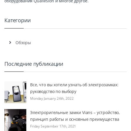
оборудования Qualvision и многое другое.
Категории
Обзоры
Последние публикации
Все, что вы хотели узнать об электрозамках:
руководство по выбору
Monday January 24th, 2022
Электроригельные замки Vians – устройство,
принцип работы и основные преимущества
Friday September 17th, 2021