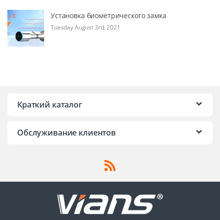
Установка биометрического замка
Tuesday August 3rd, 2021
Краткий каталог
Обслуживание клиентов