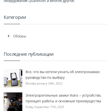
оборудования Qualvision и многое другое.
Категории
Обзоры
Последние публикации
Все, что вы хотели узнать об электрозамках:
руководство по выбору
Monday January 24th, 2022
Электроригельные замки Vians – устройство,
принцип работы и основные преимущества
Friday September 17th, 2021