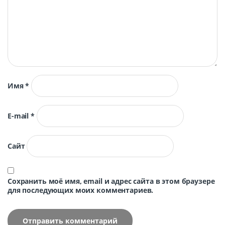
Имя
*
E-mail
*
Сайт
Сохранить моё имя, email и адрес сайта в этом браузере
для последующих моих комментариев.