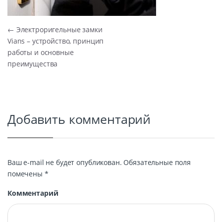
Навигация по записям
←
Электроригельные замки
Vians – устройство, принцип
работы и основные
преимущества
Добавить комментарий
Ваш e-mail не будет опубликован.
Обязательные поля
помечены
*
Комментарий