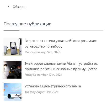
Обзоры
Последние публикации
Все, что вы хотели узнать об электрозамках:
руководство по выбору
Monday January 24th, 2022
Электроригельные замки Vians – устройство,
принцип работы и основные преимущества
Friday September 17th, 2021
Установка биометрического замка
Tuesday August 3rd, 2021