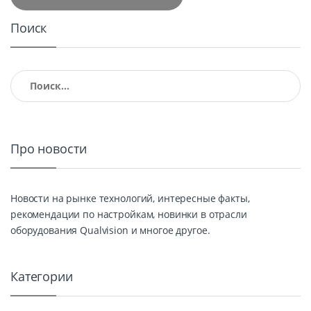
Поиск
Найти:
Про новости
Новости на рынке технологий, интересные факты,
рекомендации по настройкам, новинки в отрасли
оборудования Qualvision и многое другое.
Категории