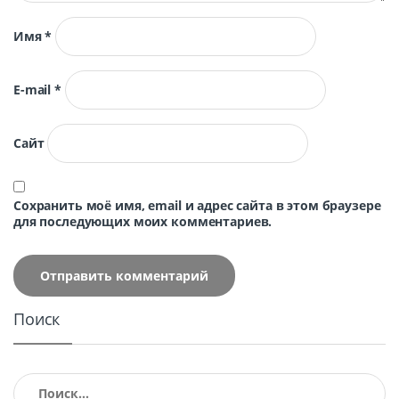
Имя
*
E-mail
*
Сайт
Сохранить моё имя, email и адрес сайта в этом браузере
для последующих моих комментариев.
Поиск
Найти: