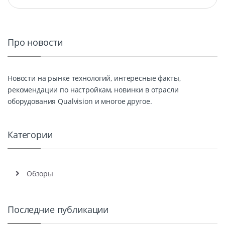
Про новости
Новости на рынке технологий, интересные факты,
рекомендации по настройкам, новинки в отрасли
оборудования Qualvision и многое другое.
Категории
Обзоры
Последние публикации