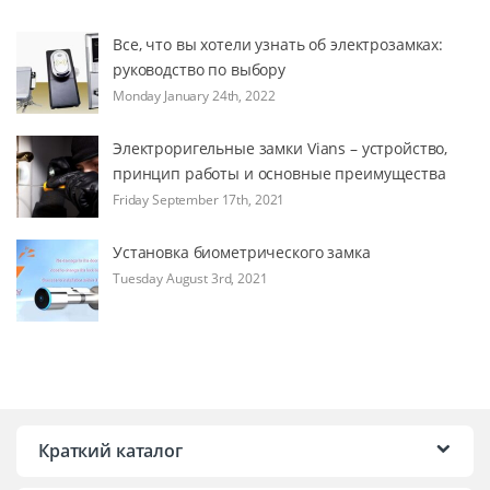
Все, что вы хотели узнать об электрозамках:
руководство по выбору
Monday January 24th, 2022
Электроригельные замки Vians – устройство,
принцип работы и основные преимущества
Friday September 17th, 2021
Установка биометрического замка
Tuesday August 3rd, 2021
Краткий каталог