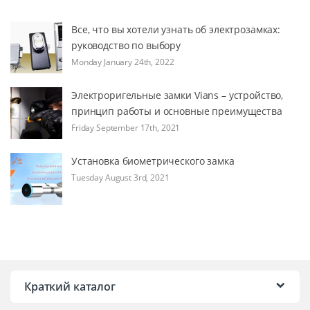
Все, что вы хотели узнать об электрозамках:
руководство по выбору
Monday January 24th, 2022
Электроригельные замки Vians – устройство,
принцип работы и основные преимущества
Friday September 17th, 2021
Установка биометрического замка
Tuesday August 3rd, 2021
Краткий каталог