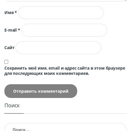
Имя
*
E-mail
*
Сайт
Сохранить моё имя, email и адрес сайта в этом браузере
для последующих моих комментариев.
Поиск
Найти: