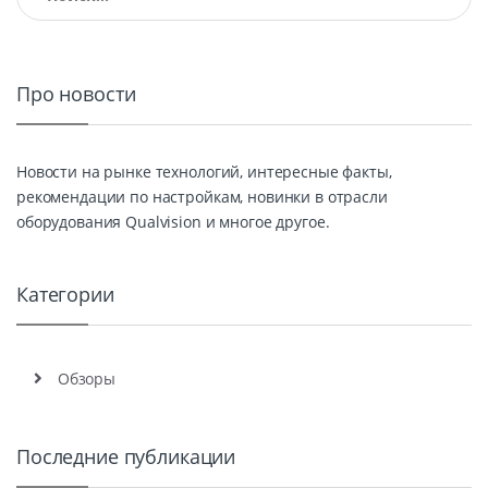
Про новости
Новости на рынке технологий, интересные факты,
рекомендации по настройкам, новинки в отрасли
оборудования Qualvision и многое другое.
Категории
Обзоры
Последние публикации