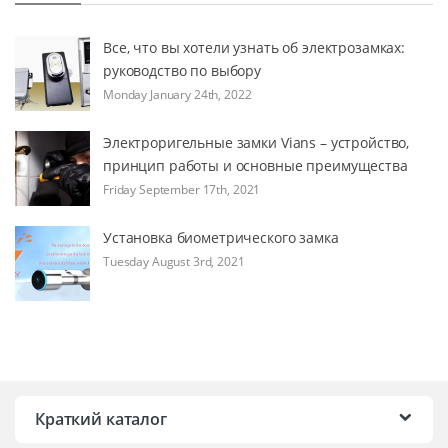
Все, что вы хотели узнать об электрозамках:
руководство по выбору
Monday January 24th, 2022
Электроригельные замки Vians – устройство,
принцип работы и основные преимущества
Friday September 17th, 2021
Установка биометрического замка
Tuesday August 3rd, 2021
Краткий каталог