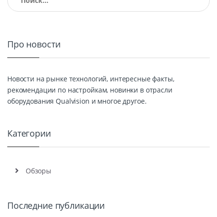
Про новости
Новости на рынке технологий, интересные факты,
рекомендации по настройкам, новинки в отрасли
оборудования Qualvision и многое другое.
Категории
Обзоры
Последние публикации