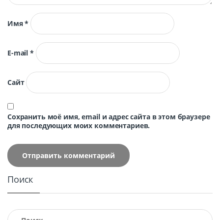
Имя
*
E-mail
*
Сайт
Сохранить моё имя, email и адрес сайта в этом браузере
для последующих моих комментариев.
Поиск
Найти: