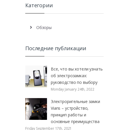
Категории
Обзоры
Последние публикации
Все, что вы хотели узнать
об электрозамках:
руководство по выбору
Monday January 24th, 2022
Электроригельные замки
Vians – устройство,
принцип работы и
основные преимущества
Friday September 17th, 2021