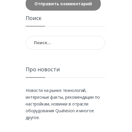
Поиск
Найти:
Про новости
Новости на рынке технологий,
интересные факты, рекомендации по
настройкам, новинки в отрасли
оборудования Qualvision и многое
другое.