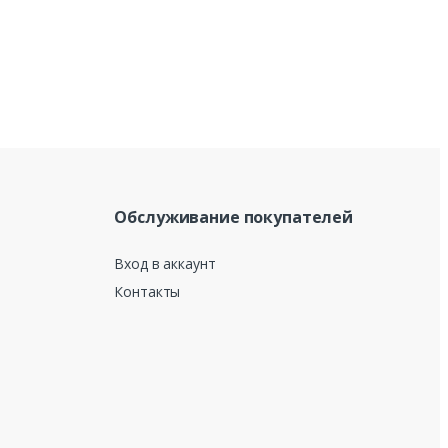
Обслуживание покупателей
Вход в аккаунт
Контакты