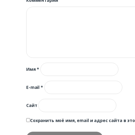
Комментарий
Имя
*
E-mail
*
Сайт
Сохранить моё имя, email и адрес сайта в 