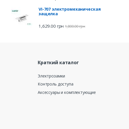
VI-707 электромеханическая
защелка
1,629.00
грн
1,800.00
грн
Краткий каталог
Электрозамки
Контроль доступа
Аксессуары и комплектующие