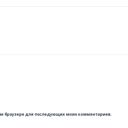
этом браузере для последующих моих комментариев.