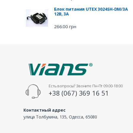
Блок питания UTEX 3024SH-DM/3A
12В, 3А
266.00
грн
Есть вопросы? Звоните Пн-Пт 09:00-18:00
+38 (067) 369 16 51
Контактный адрес
улица Толбухина, 135, Одесса, 65080